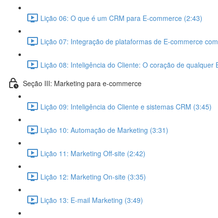
Lição 06: O que é um CRM para E-commerce (2:43)
Lição 07: Integração de plataformas de E-commerce co
Lição 08: Inteligência do Cliente: O coração de qualque
Seção III: Marketing para e-commerce
Lição 09: Inteligência do Cliente e sistemas CRM (3:45)
Lição 10: Automação de Marketing (3:31)
Lição 11: Marketing Off-site (2:42)
Lição 12: Marketing On-site (3:35)
Lição 13: E-mail Marketing (3:49)