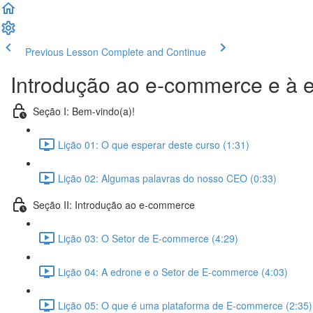
Previous Lesson
Complete and Continue
Introdução ao e-commerce e à 
Seção I: Bem-vindo(a)!
Lição 01: O que esperar deste curso (1:31)
Lição 02: Algumas palavras do nosso CEO (0:33)
Seção II: Introdução ao e-commerce
Lição 03: O Setor de E-commerce (4:29)
Lição 04: A edrone e o Setor de E-commerce (4:03)
Lição 05: O que é uma plataforma de E-commerce (2:35)