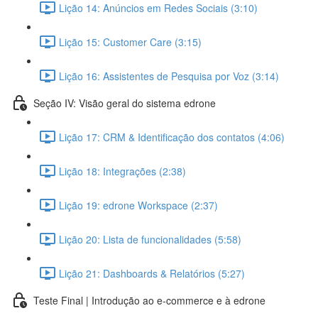
Lição 14: Anúncios em Redes Sociais (3:10)
Lição 15: Customer Care (3:15)
Lição 16: Assistentes de Pesquisa por Voz (3:14)
Seção IV: Visão geral do sistema edrone
Lição 17: CRM & Identificação dos contatos (4:06)
Lição 18: Integrações (2:38)
Lição 19: edrone Workspace (2:37)
Lição 20: Lista de funcionalidades (5:58)
Lição 21: Dashboards & Relatórios (5:27)
Teste Final | Introdução ao e-commerce e à edrone