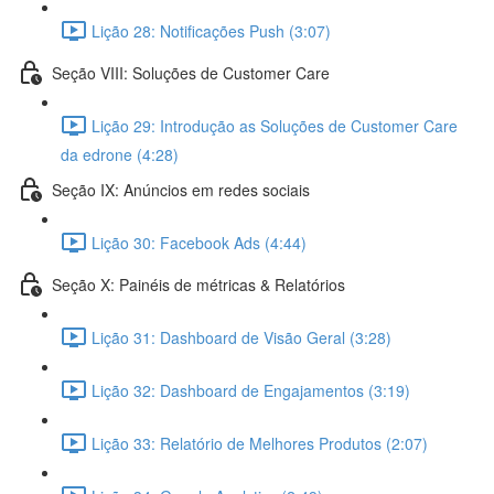
Lição 28: Notificações Push (3:07)
Seção VIII: Soluções de Customer Care
Lição 29: Introdução as Soluções de Customer Care
da edrone (4:28)
Seção IX: Anúncios em redes sociais
Lição 30: Facebook Ads (4:44)
Seção X: Painéis de métricas & Relatórios
Lição 31: Dashboard de Visão Geral (3:28)
Lição 32: Dashboard de Engajamentos (3:19)
Lição 33: Relatório de Melhores Produtos (2:07)