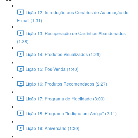
Lição 12: Introdução aos Cenários de Automação de
E-mail (1:31)
Lição 13: Recuperação de Carrinhos Abandonados
(1:38)
Lição 14: Produtos Visualizados (1:26)
Lição 15: Pós-Venda (1:40)
Lição 16: Produtos Recomendados (2:27)
Lição 17: Programa de Fidelidade (3:00)
Lição 18: Programa "Indique um Amigo" (2:11)
Lição 19: Aniversário (1:30)