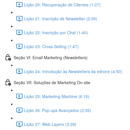
Lição 20: Recuperação de Clientes (1:27)
Lição 21: Inscrição de Newsletter (2:09)
Lição 22: Inscrição por Chat (1:40)
Lição 23: Cross-Selling (1:47)
Seção VI: Email Marketing (Newsletters)
Lição 24: Introdução às Newsletters da edrone (4:50)
Seção VII: Soluções de Marketing On-site
Lição 25: Marketing Machine (6:15)
Lição 26: Pop-ups Avançados (2:35)
Lição 27: Web Layers (3:28)