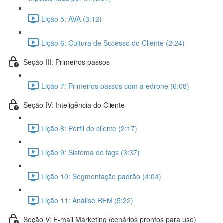
Lição 5: AVA (3:12)
Lição 6: Cultura de Sucesso do Cliente (2:24)
Seção III: Primeiros passos
Lição 7: Primeiros passos com a edrone (6:08)
Seção IV: Inteligência do Cliente
Lição 8: Perfil do cliente (2:17)
Lição 9: Sistema de tags (3:37)
Lição 10: Segmentação padrão (4:04)
Lição 11: Análise RFM (5:22)
Seção V: E-mail Marketing (cenários prontos para uso)