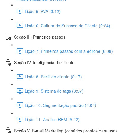
Lição 5: AVA (3:12)
Lição 6: Cultura de Sucesso do Cliente (2:24)
Seção III: Primeiros passos
Lição 7: Primeiros passos com a edrone (6:08)
Seção IV: Inteligência do Cliente
Lição 8: Perfil do cliente (2:17)
Lição 9: Sistema de tags (3:37)
Lição 10: Segmentação padrão (4:04)
Lição 11: Análise RFM (5:22)
Seção V: E-mail Marketing (cenários prontos para uso)