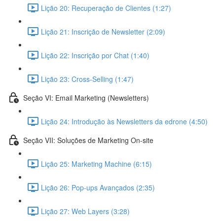
Lição 20: Recuperação de Clientes (1:27)
Lição 21: Inscrição de Newsletter (2:09)
Lição 22: Inscrição por Chat (1:40)
Lição 23: Cross-Selling (1:47)
Seção VI: Email Marketing (Newsletters)
Lição 24: Introdução às Newsletters da edrone (4:50)
Seção VII: Soluções de Marketing On-site
Lição 25: Marketing Machine (6:15)
Lição 26: Pop-ups Avançados (2:35)
Lição 27: Web Layers (3:28)