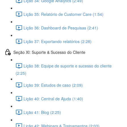
Lição 34: Google Analytics (2:49)
Lição 35: Relatório de Customer Care (1:54)
Lição 36: Dashboard de Pesquisas (2:41)
Lição 37: Exportando relatórios (2:28)
Seção XI: Suporte & Sucesso do Cliente
Lição 38: Equipe de suporte e sucesso do cliente
(2:25)
Lição 39: Estudos de caso (2:09)
Lição 40: Central de Ajuda (1:40)
Lição 41: Blog (2:25)
Lição 42: Webinars & Treinamentos (2:03)