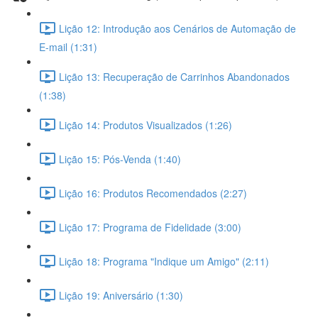
Lição 12: Introdução aos Cenários de Automação de
E-mail (1:31)
Lição 13: Recuperação de Carrinhos Abandonados
(1:38)
Lição 14: Produtos Visualizados (1:26)
Lição 15: Pós-Venda (1:40)
Lição 16: Produtos Recomendados (2:27)
Lição 17: Programa de Fidelidade (3:00)
Lição 18: Programa "Indique um Amigo" (2:11)
Lição 19: Aniversário (1:30)