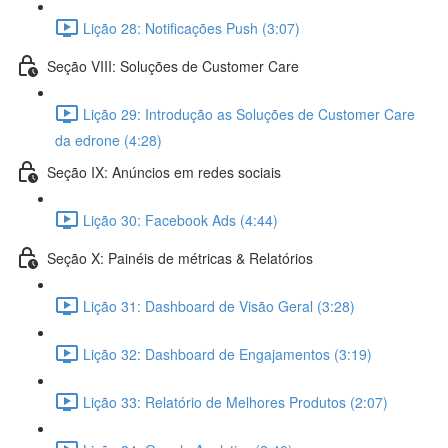
Lição 28: Notificações Push (3:07)
Seção VIII: Soluções de Customer Care
Lição 29: Introdução as Soluções de Customer Care
da edrone (4:28)
Seção IX: Anúncios em redes sociais
Lição 30: Facebook Ads (4:44)
Seção X: Painéis de métricas & Relatórios
Lição 31: Dashboard de Visão Geral (3:28)
Lição 32: Dashboard de Engajamentos (3:19)
Lição 33: Relatório de Melhores Produtos (2:07)