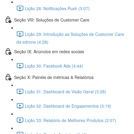
Lição 28: Notificações Push (3:07)
Seção VIII: Soluções de Customer Care
Lição 29: Introdução as Soluções de Customer Care
da edrone (4:28)
Seção IX: Anúncios em redes sociais
Lição 30: Facebook Ads (4:44)
Seção X: Painéis de métricas & Relatórios
Lição 31: Dashboard de Visão Geral (3:28)
Lição 32: Dashboard de Engajamentos (3:19)
Lição 33: Relatório de Melhores Produtos (2:07)