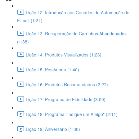
Lição 12: Introdução aos Cenários de Automação de
E-mail (1:31)
Lição 13: Recuperação de Carrinhos Abandonados
(1:38)
Lição 14: Produtos Visualizados (1:26)
Lição 15: Pós-Venda (1:40)
Lição 16: Produtos Recomendados (2:27)
Lição 17: Programa de Fidelidade (3:00)
Lição 18: Programa "Indique um Amigo" (2:11)
Lição 19: Aniversário (1:30)