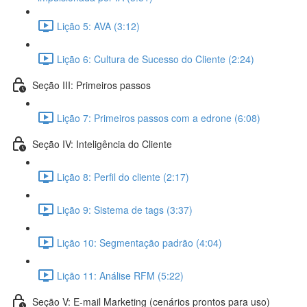
Lição 5: AVA (3:12)
Lição 6: Cultura de Sucesso do Cliente (2:24)
Seção III: Primeiros passos
Lição 7: Primeiros passos com a edrone (6:08)
Seção IV: Inteligência do Cliente
Lição 8: Perfil do cliente (2:17)
Lição 9: Sistema de tags (3:37)
Lição 10: Segmentação padrão (4:04)
Lição 11: Análise RFM (5:22)
Seção V: E-mail Marketing (cenários prontos para uso)