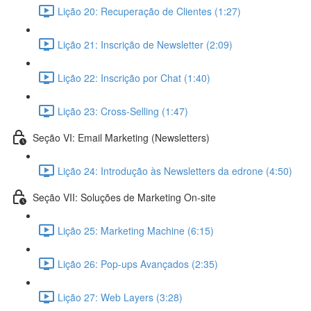
Lição 20: Recuperação de Clientes (1:27)
Lição 21: Inscrição de Newsletter (2:09)
Lição 22: Inscrição por Chat (1:40)
Lição 23: Cross-Selling (1:47)
Seção VI: Email Marketing (Newsletters)
Lição 24: Introdução às Newsletters da edrone (4:50)
Seção VII: Soluções de Marketing On-site
Lição 25: Marketing Machine (6:15)
Lição 26: Pop-ups Avançados (2:35)
Lição 27: Web Layers (3:28)