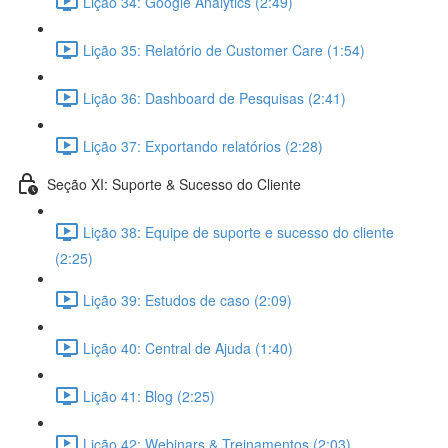
Lição 34: Google Analytics (2:49)
Lição 35: Relatório de Customer Care (1:54)
Lição 36: Dashboard de Pesquisas (2:41)
Lição 37: Exportando relatórios (2:28)
Seção XI: Suporte & Sucesso do Cliente
Lição 38: Equipe de suporte e sucesso do cliente
(2:25)
Lição 39: Estudos de caso (2:09)
Lição 40: Central de Ajuda (1:40)
Lição 41: Blog (2:25)
Lição 42: Webinars & Treinamentos (2:03)