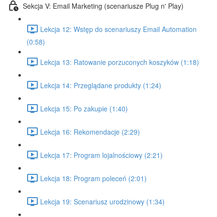
Sekcja V: Email Marketing (scenariusze Plug n' Play)
Lekcja 12: Wstęp do scenariuszy Email Automation
(0:58)
Lekcja 13: Ratowanie porzuconych koszyków (1:18)
Lekcja 14: Przeglądane produkty (1:24)
Lekcja 15: Po zakupie (1:40)
Lekcja 16: Rekomendacje (2:29)
Lekcja 17: Program lojalnościowy (2:21)
Lekcja 18: Program poleceń (2:01)
Lekcja 19: Scenariusz urodzinowy (1:34)