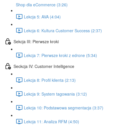
Shop dla eCommerce (3:26)
Lekcja 5: AVA (4:04)
Lekcja 6: Kultura Customer Success (2:37)
Sekcja III: Pierwsze kroki
Lekcja 7: Pierwsze kroki z edrone (5:34)
Seckcja IV: Customer Intelligence
Lekcja 8: Profil klienta (2:13)
Lekcja 9: System tagowania (3:12)
Lekcja 10: Podstawowa segmentacja (3:37)
Lekcja 11: Analiza RFM (4:50)