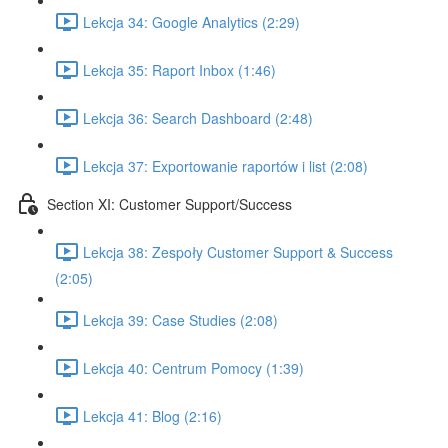
Lekcja 34: Google Analytics (2:29)
Lekcja 35: Raport Inbox (1:46)
Lekcja 36: Search Dashboard (2:48)
Lekcja 37: Exportowanie raportów i list (2:08)
Section XI: Customer Support/Success
Lekcja 38: Zespoły Customer Support & Success
(2:05)
Lekcja 39: Case Studies (2:08)
Lekcja 40: Centrum Pomocy (1:39)
Lekcja 41: Blog (2:16)