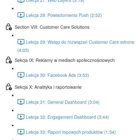
Lekcja 28: Powiadomienia Push (2:52)
Section VIII: Customer Care Solutions
Lekcja 29: Wstęp do rozwiązań Customer Care edrone
(4:03)
Sekcja IX: Reklamy w mediach społecznościowych
Lekcja 30: Facebook Ads (3:53)
Sekcja X: Analityka i raportowanie
Lekcja 31: General Dashboard (3:04)
Lekcja 32: Engagement Dashboard (3:44)
Lekcja 33: Raport topowych produktów (1:54)