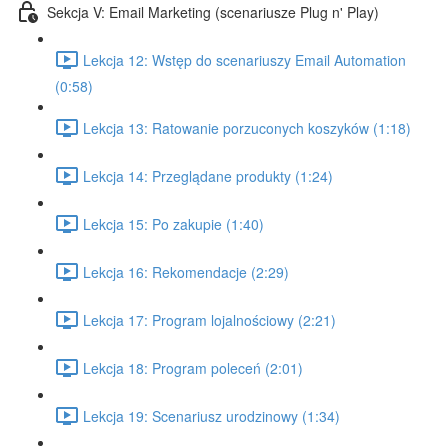
Sekcja V: Email Marketing (scenariusze Plug n' Play)
Lekcja 12: Wstęp do scenariuszy Email Automation
(0:58)
Lekcja 13: Ratowanie porzuconych koszyków (1:18)
Lekcja 14: Przeglądane produkty (1:24)
Lekcja 15: Po zakupie (1:40)
Lekcja 16: Rekomendacje (2:29)
Lekcja 17: Program lojalnościowy (2:21)
Lekcja 18: Program poleceń (2:01)
Lekcja 19: Scenariusz urodzinowy (1:34)