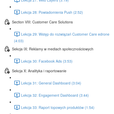
Lekcja 28: Powiadomienia Push (2:52)
Section VIII: Customer Care Solutions
Lekcja 29: Wstęp do rozwiązań Customer Care edrone
(4:03)
Sekcja IX: Reklamy w mediach społecznościowych
Lekcja 30: Facebook Ads (3:53)
Sekcja X: Analityka i raportowanie
Lekcja 31: General Dashboard (3:04)
Lekcja 32: Engagement Dashboard (3:44)
Lekcja 33: Raport topowych produktów (1:54)