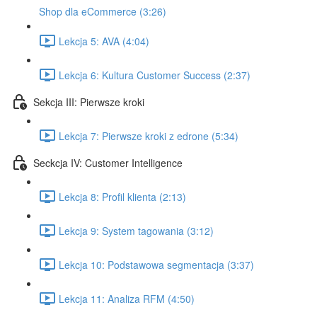
Shop dla eCommerce (3:26)
Lekcja 5: AVA (4:04)
Lekcja 6: Kultura Customer Success (2:37)
Sekcja III: Pierwsze kroki
Lekcja 7: Pierwsze kroki z edrone (5:34)
Seckcja IV: Customer Intelligence
Lekcja 8: Profil klienta (2:13)
Lekcja 9: System tagowania (3:12)
Lekcja 10: Podstawowa segmentacja (3:37)
Lekcja 11: Analiza RFM (4:50)