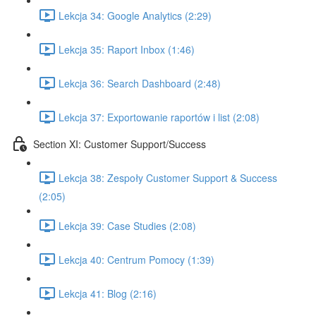
Lekcja 34: Google Analytics (2:29)
Lekcja 35: Raport Inbox (1:46)
Lekcja 36: Search Dashboard (2:48)
Lekcja 37: Exportowanie raportów i list (2:08)
Section XI: Customer Support/Success
Lekcja 38: Zespoły Customer Support & Success
(2:05)
Lekcja 39: Case Studies (2:08)
Lekcja 40: Centrum Pomocy (1:39)
Lekcja 41: Blog (2:16)