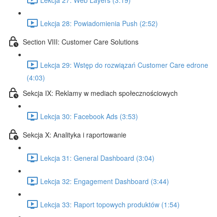
Lekcja 28: Powiadomienia Push (2:52)
Section VIII: Customer Care Solutions
Lekcja 29: Wstęp do rozwiązań Customer Care edrone
(4:03)
Sekcja IX: Reklamy w mediach społecznościowych
Lekcja 30: Facebook Ads (3:53)
Sekcja X: Analityka i raportowanie
Lekcja 31: General Dashboard (3:04)
Lekcja 32: Engagement Dashboard (3:44)
Lekcja 33: Raport topowych produktów (1:54)