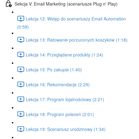
Sekcja V: Email Marketing (scenariusze Plug n' Play)
Lekcja 12: Wstęp do scenariuszy Email Automation
(0:58)
Lekcja 13: Ratowanie porzuconych koszyków (1:18)
Lekcja 14: Przeglądane produkty (1:24)
Lekcja 15: Po zakupie (1:40)
Lekcja 16: Rekomendacje (2:29)
Lekcja 17: Program lojalnościowy (2:21)
Lekcja 18: Program poleceń (2:01)
Lekcja 19: Scenariusz urodzinowy (1:34)