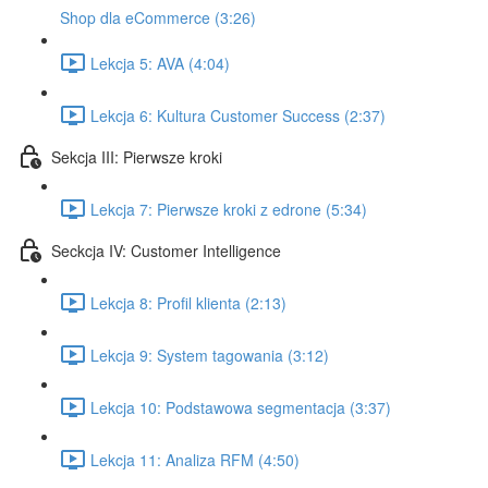
Shop dla eCommerce (3:26)
Lekcja 5: AVA (4:04)
Lekcja 6: Kultura Customer Success (2:37)
Sekcja III: Pierwsze kroki
Lekcja 7: Pierwsze kroki z edrone (5:34)
Seckcja IV: Customer Intelligence
Lekcja 8: Profil klienta (2:13)
Lekcja 9: System tagowania (3:12)
Lekcja 10: Podstawowa segmentacja (3:37)
Lekcja 11: Analiza RFM (4:50)