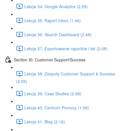
Lekcja 34: Google Analytics (2:29)
Lekcja 35: Raport Inbox (1:46)
Lekcja 36: Search Dashboard (2:48)
Lekcja 37: Exportowanie raportów i list (2:08)
Section XI: Customer Support/Success
Lekcja 38: Zespoły Customer Support & Success
(2:05)
Lekcja 39: Case Studies (2:08)
Lekcja 40: Centrum Pomocy (1:39)
Lekcja 41: Blog (2:16)