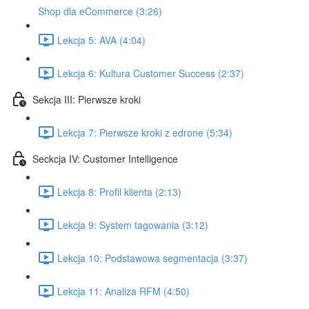
Shop dla eCommerce (3:26)
Lekcja 5: AVA (4:04)
Lekcja 6: Kultura Customer Success (2:37)
Sekcja III: Pierwsze kroki
Lekcja 7: Pierwsze kroki z edrone (5:34)
Seckcja IV: Customer Intelligence
Lekcja 8: Profil klienta (2:13)
Lekcja 9: System tagowania (3:12)
Lekcja 10: Podstawowa segmentacja (3:37)
Lekcja 11: Analiza RFM (4:50)