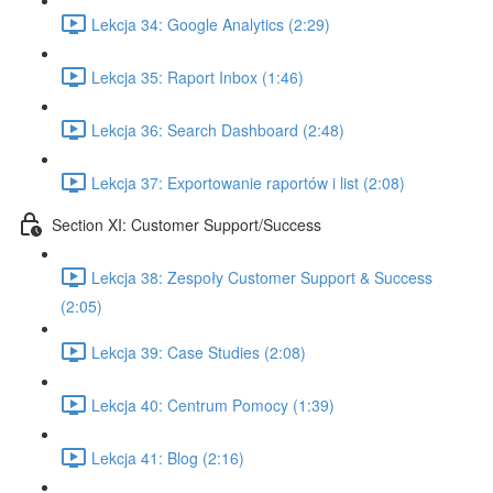
Lekcja 34: Google Analytics (2:29)
Lekcja 35: Raport Inbox (1:46)
Lekcja 36: Search Dashboard (2:48)
Lekcja 37: Exportowanie raportów i list (2:08)
Section XI: Customer Support/Success
Lekcja 38: Zespoły Customer Support & Success
(2:05)
Lekcja 39: Case Studies (2:08)
Lekcja 40: Centrum Pomocy (1:39)
Lekcja 41: Blog (2:16)