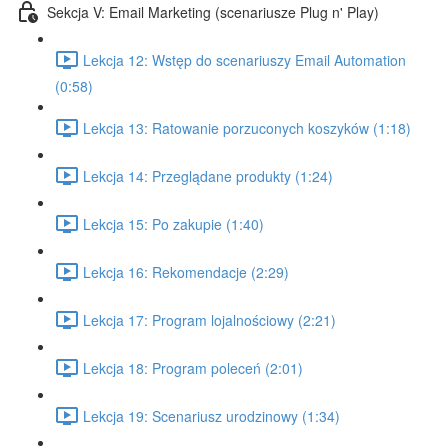
Sekcja V: Email Marketing (scenariusze Plug n' Play)
Lekcja 12: Wstęp do scenariuszy Email Automation
(0:58)
Lekcja 13: Ratowanie porzuconych koszyków (1:18)
Lekcja 14: Przeglądane produkty (1:24)
Lekcja 15: Po zakupie (1:40)
Lekcja 16: Rekomendacje (2:29)
Lekcja 17: Program lojalnościowy (2:21)
Lekcja 18: Program poleceń (2:01)
Lekcja 19: Scenariusz urodzinowy (1:34)