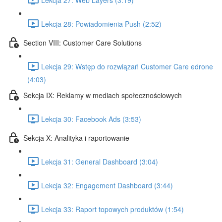
Lekcja 28: Powiadomienia Push (2:52)
Section VIII: Customer Care Solutions
Lekcja 29: Wstęp do rozwiązań Customer Care edrone
(4:03)
Sekcja IX: Reklamy w mediach społecznościowych
Lekcja 30: Facebook Ads (3:53)
Sekcja X: Analityka i raportowanie
Lekcja 31: General Dashboard (3:04)
Lekcja 32: Engagement Dashboard (3:44)
Lekcja 33: Raport topowych produktów (1:54)